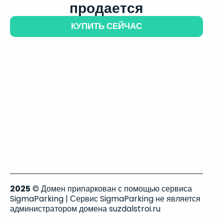
продается
КУПИТЬ СЕЙЧАС
2025
© Домен припаркован с помощью сервиса
SigmaParking | Сервис SigmaParking не является
администратором домена suzdalstroi.ru