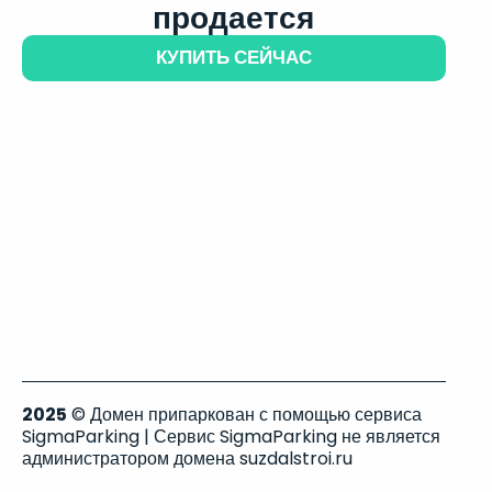
продается
КУПИТЬ СЕЙЧАС
2025
© Домен припаркован с помощью сервиса
SigmaParking | Сервис SigmaParking не является
администратором домена suzdalstroi.ru